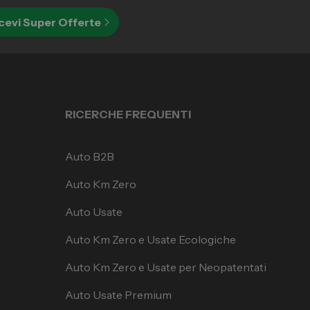
cevi Super Offerte
RICERCHE FREQUENTI
Auto B2B
Auto Km Zero
Auto Usate
Auto Km Zero e Usate Ecologiche
Auto Km Zero e Usate per Neopatentati
Auto Usate Premium