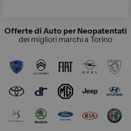
Offerte di Auto per Neopatentati
dei migliori marchi a Torino