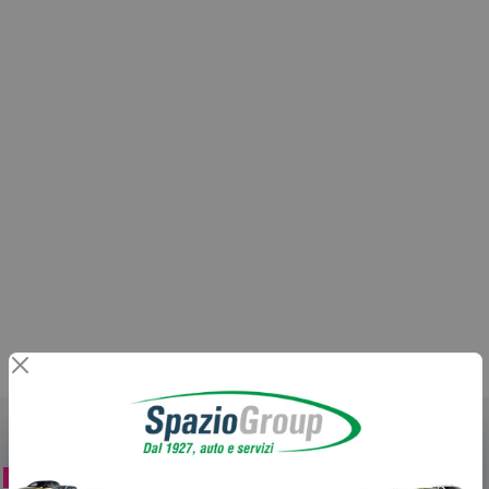
NEOPATENTATI