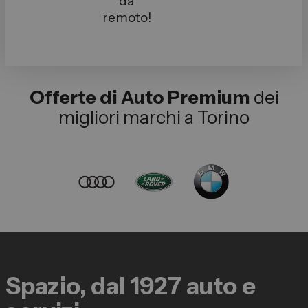
da
remoto!
Offerte di Auto Premium
dei
migliori marchi a Torino
Spazio, dal 1927 auto e