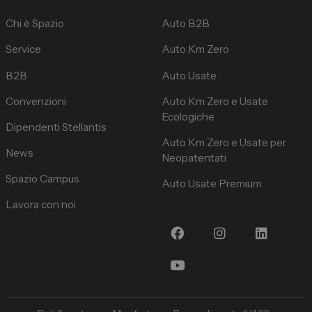
Chi è Spazio
Auto B2B
Service
Auto Km Zero
B2B
Auto Usate
Convenzioni
Auto Km Zero e Usate
Ecologiche
Dipendenti Stellantis
Auto Km Zero e Usate per
News
Neopatentati
Spazio Campus
Auto Usate Premium
Lavora con noi