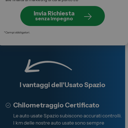
Invia Richiesta
senza impegno
*
Campi obbligatori.
I vantaggi dell'
Usato
Spazio
Chilometraggio Certificato
Le auto usate Spazio subiscono accurati controlli.
I km delle nostre auto usate sono sempre