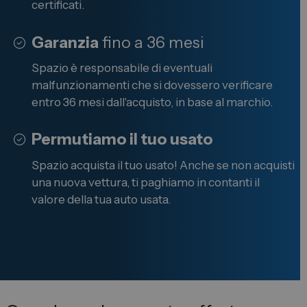
certificati.
Garanzia
fino a 36 mesi
Spazio è responsabile di eventuali
malfunzionamenti che si dovessero verificare
entro 36 mesi dall'acquisto, in base al marchio.
Permutiamo il tuo usato
Spazio acquista il tuo usato! Anche se non acquisti
una nuova vettura, ti paghiamo in contanti il
valore della tua auto usata.