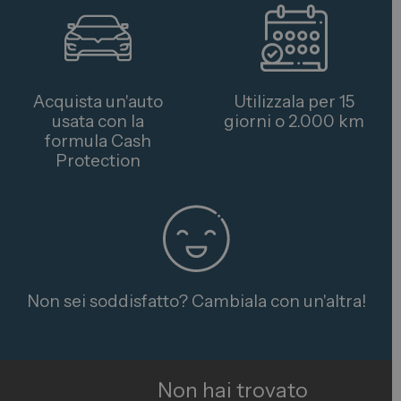
Acquista un'auto
Utilizzala per 15
usata con la
giorni o 2.000 km
formula Cash
Protection
Non sei soddisfatto? Cambiala con un'altra!
Non hai trovato