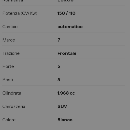
Potenza (CV/Kw)
150 / 110
Cambio
automatico
Marce
7
Trazione
Frontale
Porte
5
Posti
5
Cilindrata
1.968 cc
Carrozzeria
SUV
Colore
Bianco