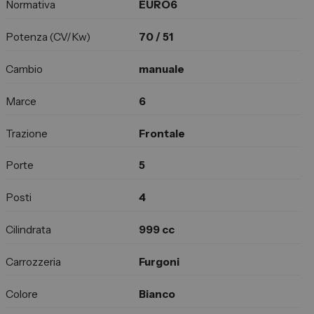
Normativa
EURO6
Potenza (CV/Kw)
70 / 51
Cambio
manuale
Marce
6
Trazione
Frontale
Porte
5
Posti
4
Cilindrata
999 cc
Carrozzeria
Furgoni
Colore
Bianco