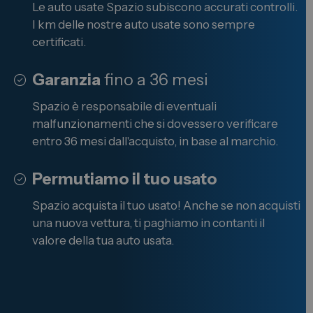
Le auto usate Spazio subiscono accurati controlli.
I km delle nostre auto usate sono sempre
certificati.
Garanzia
fino a 36 mesi
Spazio è responsabile di eventuali
malfunzionamenti che si dovessero verificare
entro 36 mesi dall'acquisto, in base al marchio.
Permutiamo il tuo usato
Spazio acquista il tuo usato! Anche se non acquisti
una nuova vettura, ti paghiamo in contanti il
valore della tua auto usata.