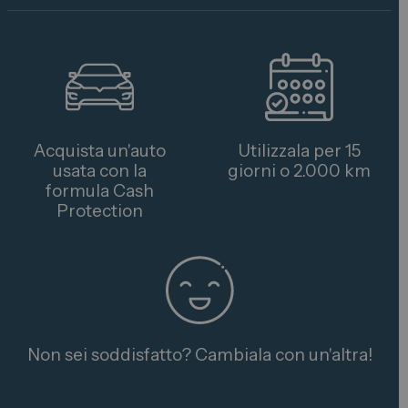
Acquista un'auto
Utilizzala per 15
usata con la
giorni o 2.000 km
formula Cash
Protection
Non sei soddisfatto? Cambiala con un'altra!