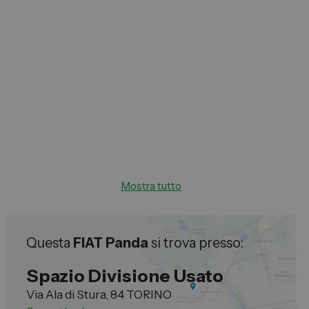
Mostra tutto
Questa
FIAT Panda
si trova presso:
Spazio Divisione Usato
Via Ala di Stura, 84 TORINO