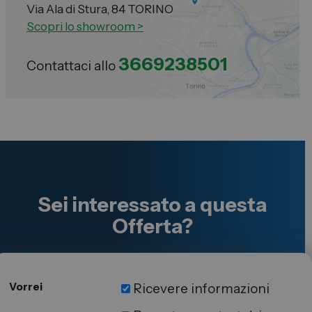
Via Ala di Stura, 84 TORINO
Scopri lo showroom >
3669238501
Contattaci allo
Sei interessato a questa
Offerta?
Vorrei
Ricevere informazioni