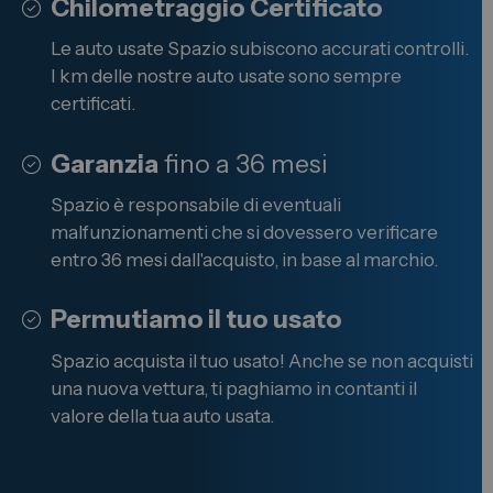
Chilometraggio Certificato
Le auto usate Spazio subiscono accurati controlli.
I km delle nostre auto usate sono sempre
certificati.
Garanzia
fino a 36 mesi
Spazio è responsabile di eventuali
malfunzionamenti che si dovessero verificare
entro 36 mesi dall'acquisto, in base al marchio.
Permutiamo il tuo usato
Spazio acquista il tuo usato! Anche se non acquisti
una nuova vettura, ti paghiamo in contanti il
valore della tua auto usata.