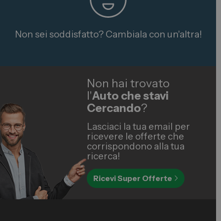
Non sei soddisfatto? Cambiala con un'altra!
Non hai trovato
l'
Auto che stavi
Cercando
?
Lasciaci la tua email per
ricevere le offerte che
corrispondono alla tua
ricerca!
Ricevi Super Offerte