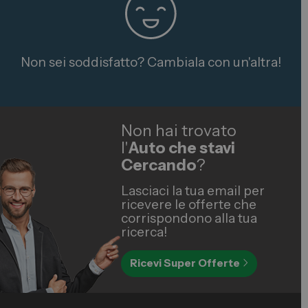
Non sei soddisfatto? Cambiala con un'altra!
Non hai trovato
l'
Auto che stavi
Cercando
?
Lasciaci la tua email per
ricevere le offerte che
corrispondono alla tua
ricerca!
Ricevi Super Offerte