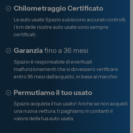
Chilometraggio Certificato
Le auto usate Spazio subiscono accurati controlli.
I km delle nostre auto usate sono sempre
certificati.
Garanzia
fino a 36 mesi
Spazio è responsabile di eventuali
malfunzionamenti che si dovessero verificare
entro 36 mesi dall'acquisto, in base al marchio.
Permutiamo il tuo usato
Spazio acquista il tuo usato! Anche se non acquisti
una nuova vettura, ti paghiamo in contanti il
valore della tua auto usata.