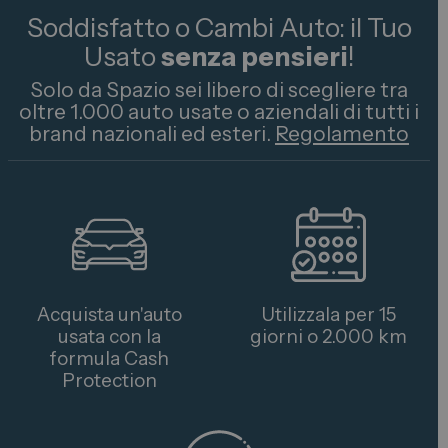
Soddisfatto o Cambi Auto: il Tuo
Usato
senza pensieri
!
Solo da Spazio sei libero di scegliere tra
oltre 1.000 auto usate o aziendali di tutti i
brand nazionali ed esteri.
Regolamento
Acquista un'auto
Utilizzala per 15
usata con la
giorni o 2.000 km
formula Cash
Protection