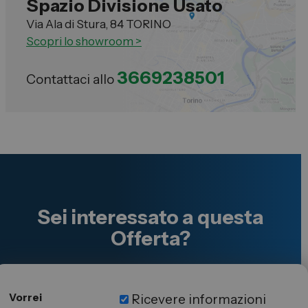
Spazio Divisione Usato
Via Ala di Stura, 84 TORINO
Scopri lo showroom >
3669238501
Contattaci allo
Sei interessato a questa
Offerta?
Vorrei
Ricevere informazioni