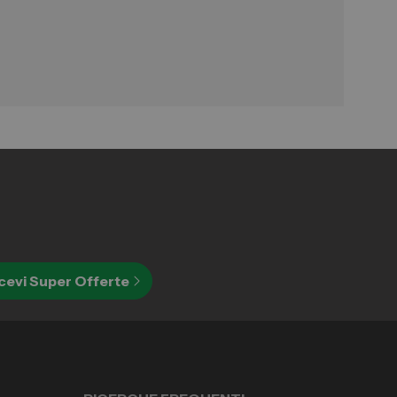
cevi Super Offerte