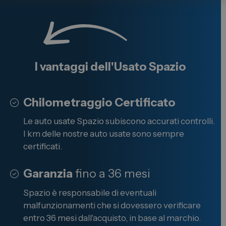
I vantaggi dell'
Usato
Spazio
Chilometraggio Certificato
Le auto usate Spazio subiscono accurati controlli.
I km delle nostre auto usate sono sempre
certificati.
Garanzia
fino a 36 mesi
Spazio è responsabile di eventuali
malfunzionamenti che si dovessero verificare
entro 36 mesi dall'acquisto, in base al marchio.