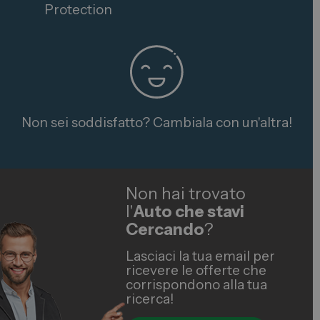
Protection
Non sei soddisfatto? Cambiala con un'altra!
Non hai trovato
l'
Auto che stavi
Cercando
?
Lasciaci la tua email per
ricevere le offerte che
corrispondono alla tua
ricerca!